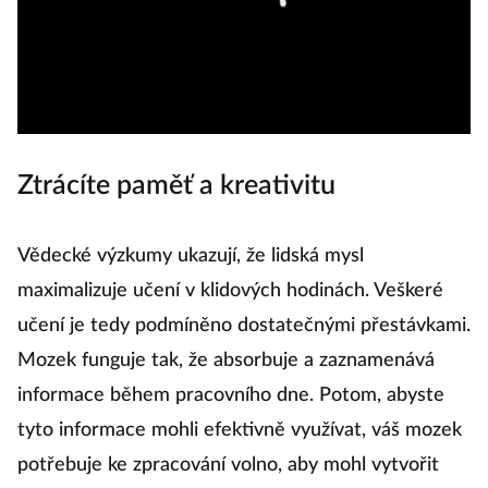
Ztrácíte paměť a kreativitu
Vědecké výzkumy ukazují, že lidská mysl
maximalizuje učení v klidových hodinách. Veškeré
učení je tedy podmíněno dostatečnými přestávkami.
Mozek funguje tak, že absorbuje a zaznamenává
informace během pracovního dne. Potom, abyste
tyto informace mohli efektivně využívat, váš mozek
potřebuje ke zpracování volno, aby mohl vytvořit