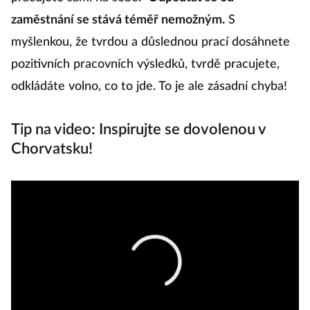
zaměstnání se stává téměř nemožným.
S
myšlenkou, že tvrdou a důslednou prací dosáhnete
pozitivních pracovních výsledků, tvrdě pracujete,
odkládáte volno, co to jde. To je ale zásadní chyba!
Tip na video: Inspirujte se dovolenou v
Chorvatsku!