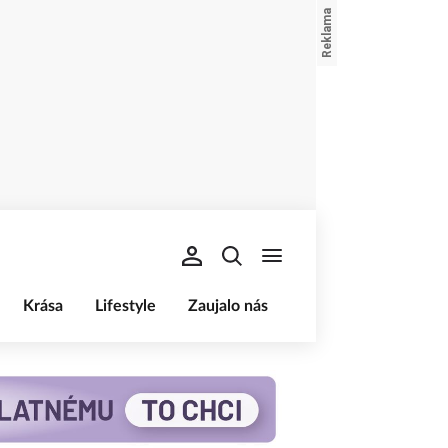
Krása
Lifestyle
Zaujalo nás