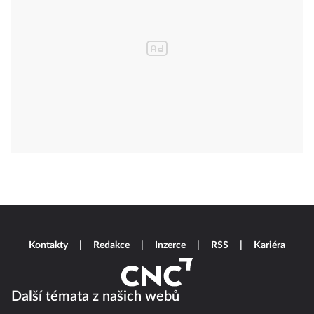
Kontakty
Redakce
Inzerce
RSS
Kariéra
Další témata z našich webů