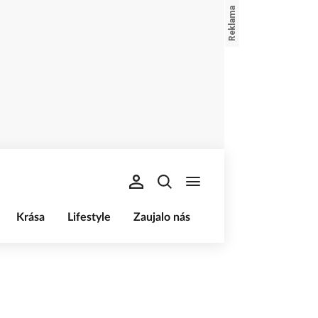
Krása
Lifestyle
Zaujalo nás