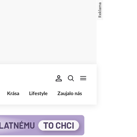
Krása
Lifestyle
Zaujalo nás