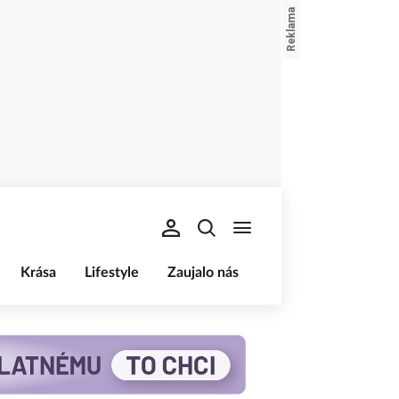
Krása
Lifestyle
Zaujalo nás