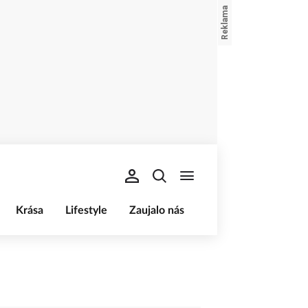
Krása
Lifestyle
Zaujalo nás