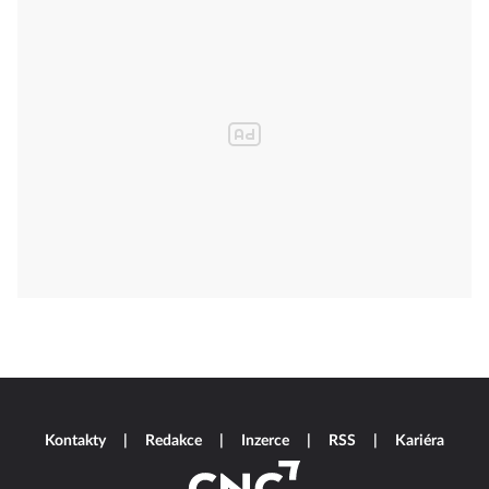
Kontakty
Redakce
Inzerce
RSS
Kariéra