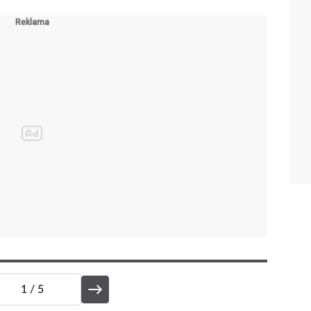
1
/ 5