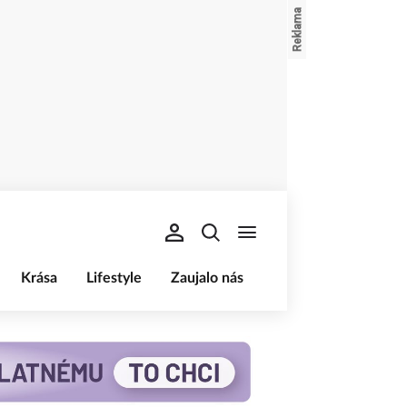
Krása
Lifestyle
Zaujalo nás