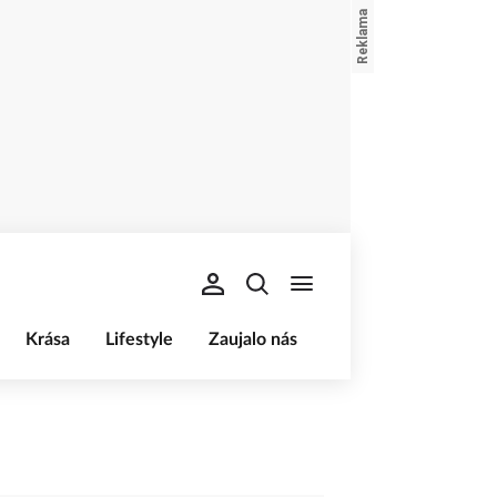
Krása
Lifestyle
Zaujalo nás