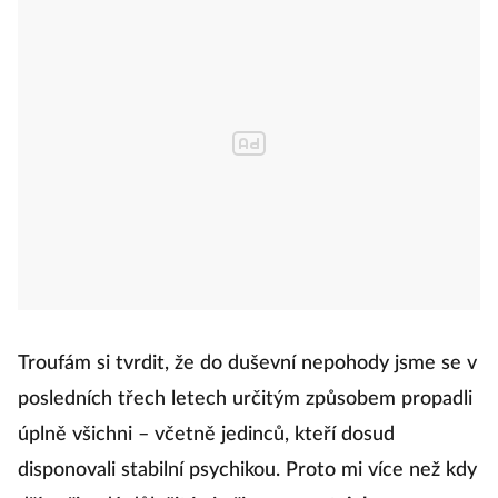
Troufám si tvrdit, že do duševní nepohody jsme se v
posledních třech letech určitým způsobem propadli
úplně všichni – včetně jedinců, kteří dosud
disponovali stabilní psychikou. Proto mi více než kdy