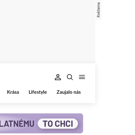
Krása
Lifestyle
Zaujalo nás