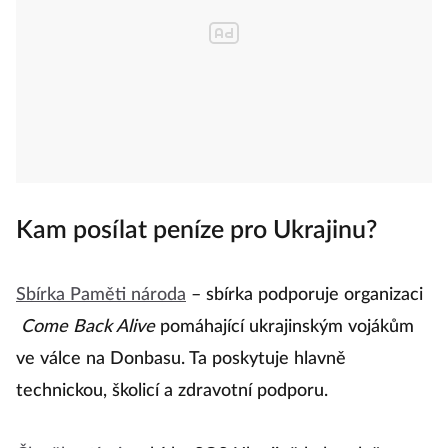
Kam posílat peníze pro Ukrajinu?
Sbírka Paměti národa
– sbírka podporuje organizaci
Come Back Alive
pomáhající ukrajinským vojákům
ve válce na Donbasu. Ta poskytuje hlavně
technickou, školicí a zdravotní podporu.