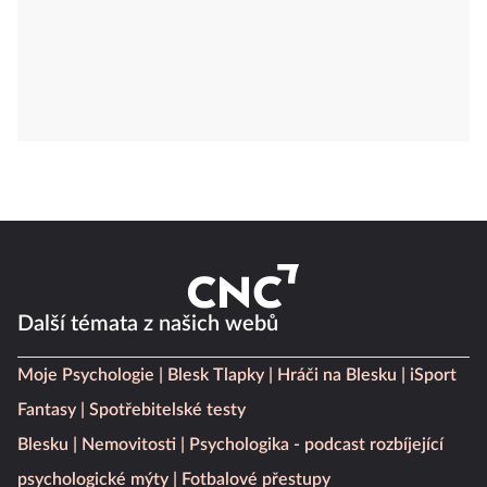
Další témata z našich webů
Moje Psychologie
Blesk Tlapky
Hráči na Blesku
iSport
Fantasy
Spotřebitelské testy
Blesku
Nemovitosti
Psychologika - podcast rozbíjející
psychologické mýty
Fotbalové přestupy