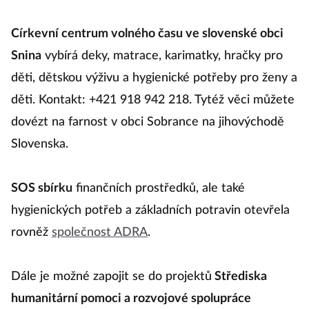
Církevní centrum volného času ve slovenské obci
Snina
vybírá deky, matrace, karimatky, hračky pro
děti, dětskou výživu a hygienické potřeby pro ženy a
děti. Kontakt: +421 918 942 218. Tytéž věci můžete
dovézt na farnost v obci Sobrance na jihovýchodě
Slovenska.
SOS sbírku
finančních prostředků, ale také
hygienických potřeb a základních potravin otevřela
rovněž
společnost ADRA
.
Dále je možné zapojit se do projektů
Střediska
humanitární pomoci a rozvojové spolupráce