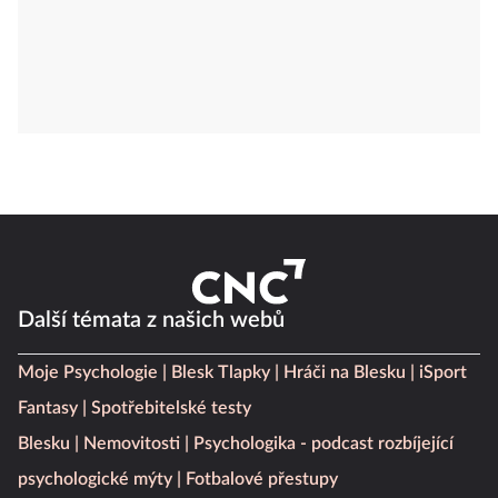
Další témata z našich webů
Moje Psychologie
Blesk Tlapky
Hráči na Blesku
iSport
Fantasy
Spotřebitelské testy
Blesku
Nemovitosti
Psychologika - podcast rozbíjející
psychologické mýty
Fotbalové přestupy