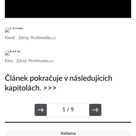
Fendi
|
Zdroj: Profimedia.cz
Etro
|
Zdroj: Profimedia.cz
Článek pokračuje v následujících
kapitolách. >>>
1
/ 9