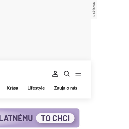
Krása
Lifestyle
Zaujalo nás