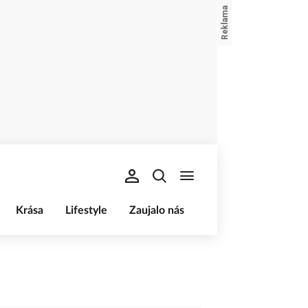
Krása
Lifestyle
Zaujalo nás