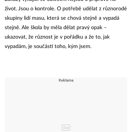
život. Jsou o kontrole. O potřebě udělat z různorodé
skupiny lidí masu, která se chová stejně a vypadá
stejně. Ale škola by měla dělat pravý opak –
ukazovat, že různost je v pořádku a že to, jak
vypadám, je součástí toho, kým jsem.