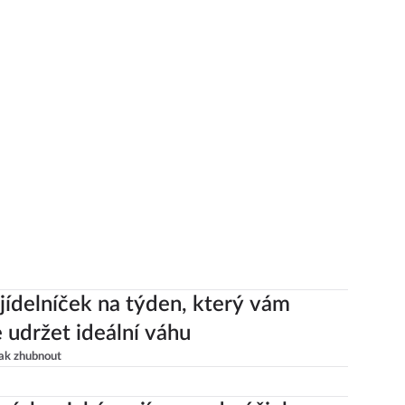
jídelníček na týden, který vám
udržet ideální váhu
ak zhubnout