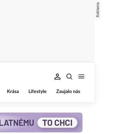
Krása
Lifestyle
Zaujalo nás