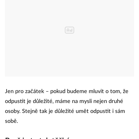
Jen pro začátek – pokud budeme mluvit o tom, že
odpustit je důležité, máme na mysli nejen druhé
osoby. Stejně tak je důležité umět odpustit i sám
sobě.