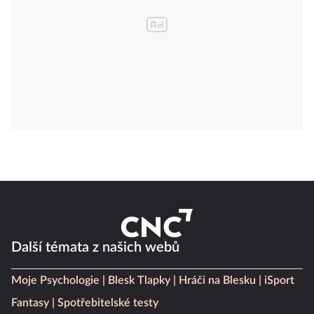
Další témata z našich webů
Moje Psychologie
Blesk Tlapky
Hráči na Blesku
iSport