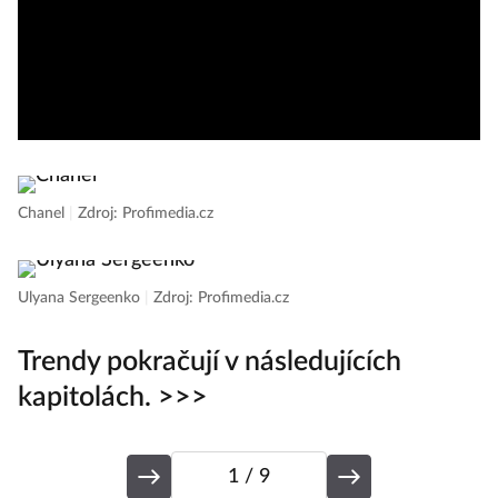
Chanel
|
Zdroj: Profimedia.cz
Ulyana Sergeenko
|
Zdroj: Profimedia.cz
Trendy pokračují v následujících
kapitolách. >>>
1
/ 9