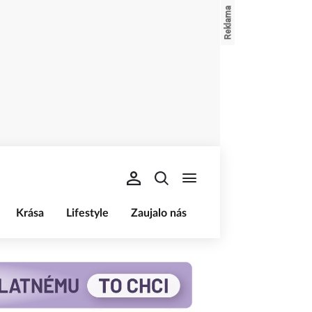
Krása
Lifestyle
Zaujalo nás