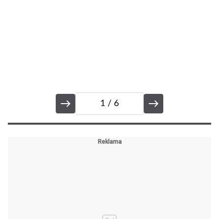
1
/ 6