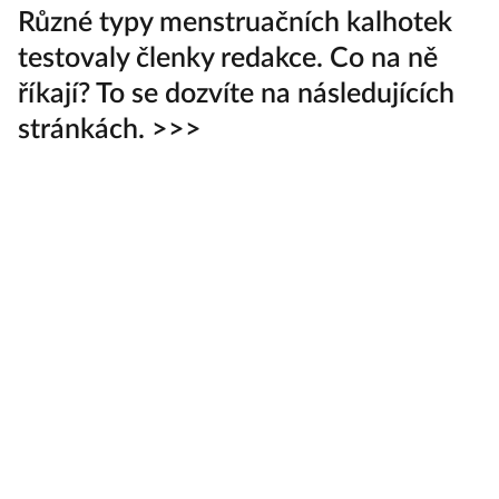
Různé typy menstruačních kalhotek
testovaly členky redakce. Co na ně
říkají? To se dozvíte na následujících
stránkách. >>>