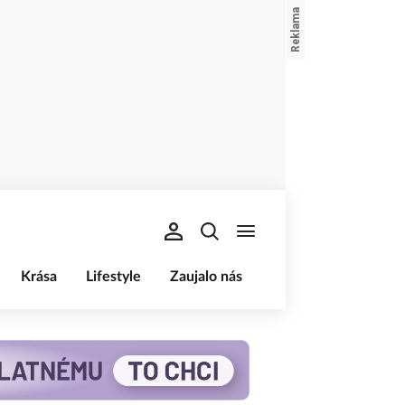
Krása
Lifestyle
Zaujalo nás