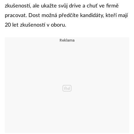
zkušeností, ale ukažte svůj drive a chuť ve firmě
pracovat. Dost možná předčíte kandidáty, kteří mají
20 let zkušeností v oboru.