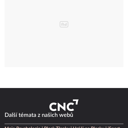
Další témata z našich webů