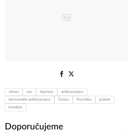
zdraví
sex
deprese
antikoncepce
hormonální antikoncepce
Česko
Psychika
prášek
kondom
Doporučujeme