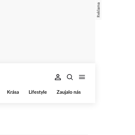
Krása
Lifestyle
Zaujalo nás