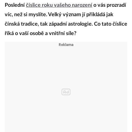
Poslední
číslice roku vašeho narození
o vás prozradí
víc, než si myslíte. Velký význam jí přikládá jak
čínská tradice, tak západní astrologie. Co tato číslice
říká o vaší osobě a vnitřní síle?