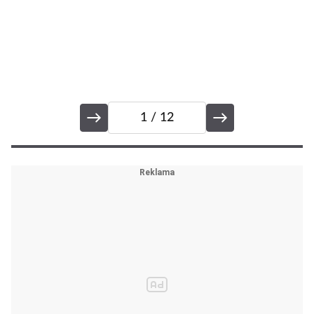
1
/ 12