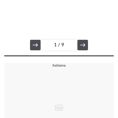
1
/ 9