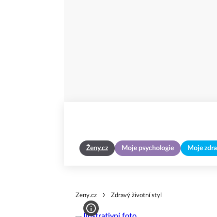
Ženy.cz
Moje psychologie
Moje zdra
Zeny.cz
Zdravý životní styl