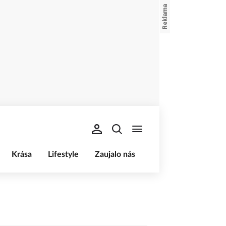
Krása
Lifestyle
Zaujalo nás