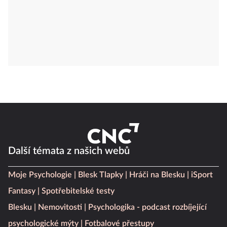
Další témata z našich webů
Moje Psychologie
Blesk Tlapky
Hráči na Blesku
iSport
Fantasy
Spotřebitelské testy
Blesku
Nemovitosti
Psychologika - podcast rozbíjející
psychologické mýty
Fotbalové přestupy