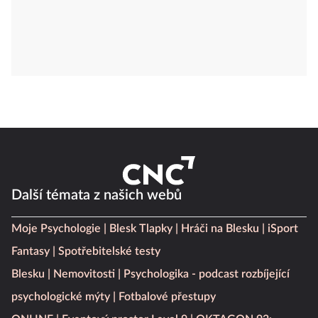
Další témata z našich webů
Moje Psychologie
Blesk Tlapky
Hráči na Blesku
iSport
Fantasy
Spotřebitelské testy
Blesku
Nemovitosti
Psychologika - podcast rozbíjející
psychologické mýty
Fotbalové přestupy