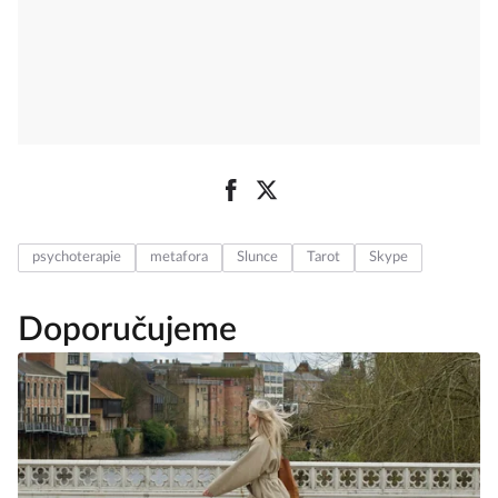
psychoterapie
metafora
Slunce
Tarot
Skype
Doporučujeme