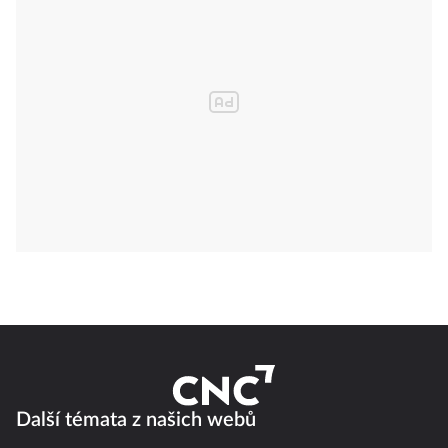
Další témata z našich webů