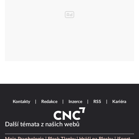
Kontakty
Redakce
Inzerce
RSS
Kariéra
Další témata z našich webů