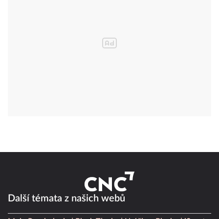
Další témata z našich webů