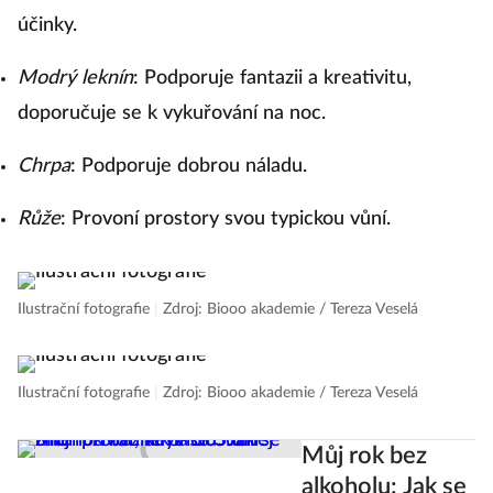
účinky.
Modrý leknín
: Podporuje fantazii a kreativitu,
doporučuje se k vykuřování na noc.
Chrpa
: Podporuje dobrou náladu.
Růže
: Provoní prostory svou typickou vůní.
Ilustrační fotografie
|
Zdroj: Biooo akademie / Tereza Veselá
Ilustrační fotografie
|
Zdroj: Biooo akademie / Tereza Veselá
Můj rok bez
alkoholu: Jak se