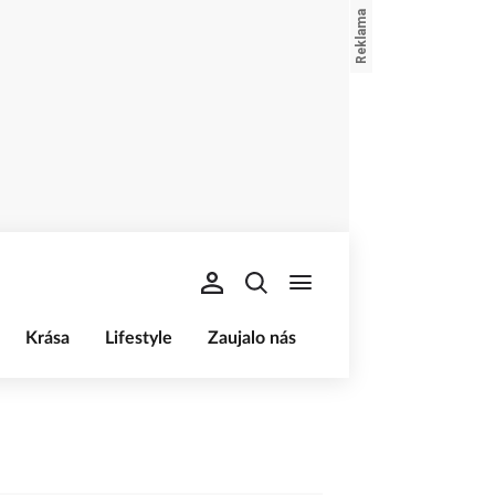
Krása
Lifestyle
Zaujalo nás