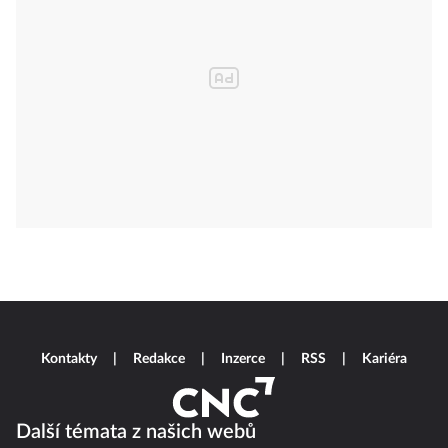
Kontakty
Redakce
Inzerce
RSS
Kariéra
Další témata z našich webů