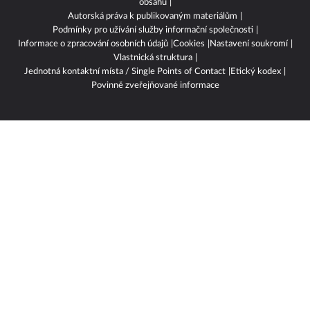
obsahu
Autorská práva k publikovaným materiálům
Podmínky pro užívání služby informační společnosti
Informace o zpracování osobních údajů
Cookies
Nastavení soukromí
Vlastnická struktura
Jednotná kontaktní místa / Single Points of Contact
Etický kodex
Povinně zveřejňované informace