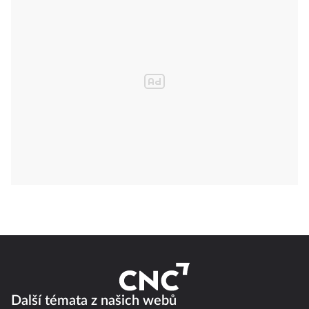
Další témata z našich webů