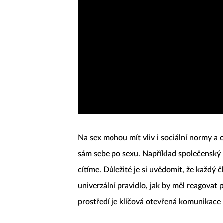
Na sex mohou mít vliv i sociální normy a 
sám sebe po sexu. Například společenský 
cítíme. Důležité je si uvědomit, že každý 
univerzální pravidlo, jak by měl reagovat 
prostředí je klíčová otevřená komunikace