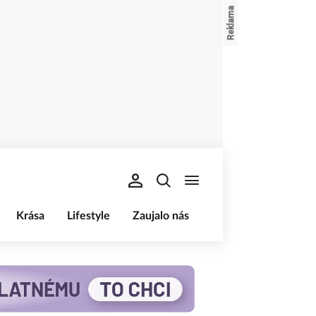
Krása
Lifestyle
Zaujalo nás