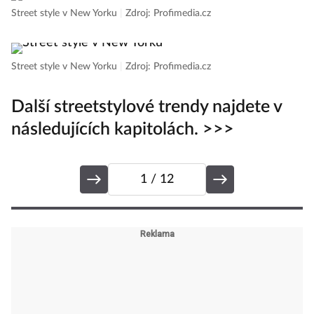
Street style v New Yorku
|
Zdroj: Profimedia.cz
Street style v New Yorku
|
Zdroj: Profimedia.cz
Další streetstylové trendy najdete v
následujících kapitolách. >>>
1
/ 12