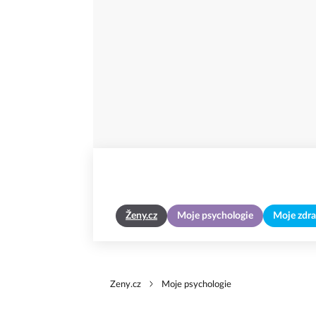
Ženy.cz
Moje psychologie
Moje zdra
Zeny.cz
Moje psychologie