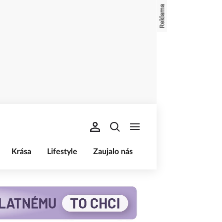
Krása
Lifestyle
Zaujalo nás