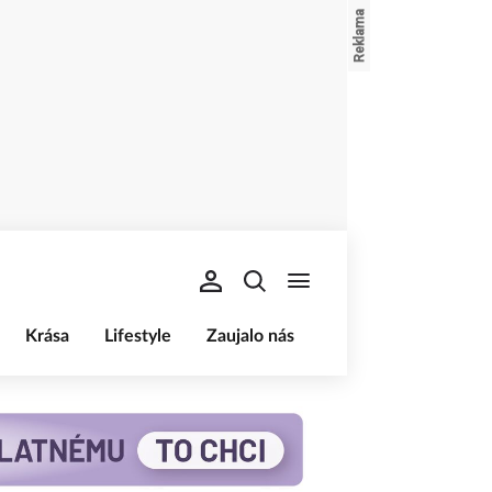
Krása
Lifestyle
Zaujalo nás