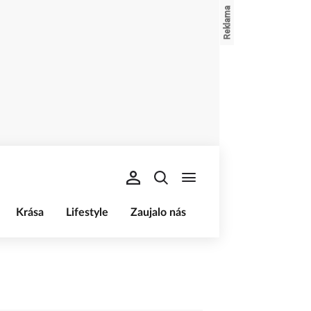
Krása
Lifestyle
Zaujalo nás