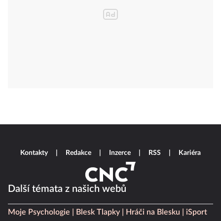
Kontakty
Redakce
Inzerce
RSS
Kariéra
Další témata z našich webů
Moje Psychologie
Blesk Tlapky
Hráči na Blesku
iSport