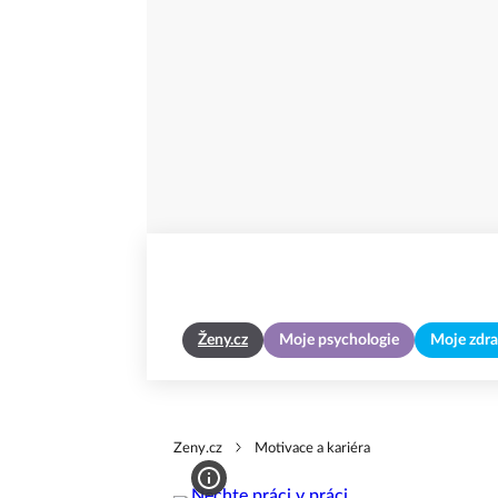
Ženy.cz
Moje psychologie
Moje zdra
Zeny.cz
Motivace a kariéra