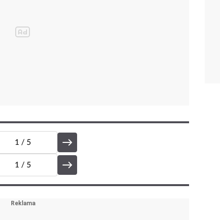
1
/ 5
1
/ 5