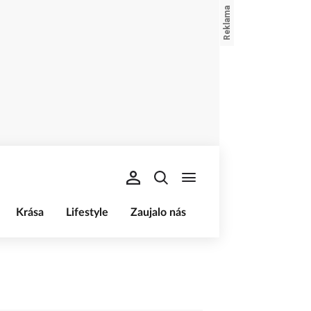
Krása
Lifestyle
Zaujalo nás