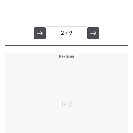
2
/ 9