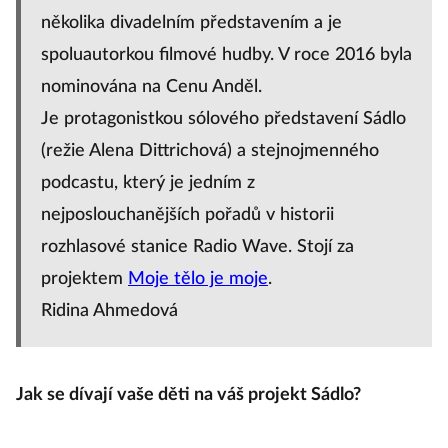
několika divadelním představením a je
spoluautorkou filmové hudby. V roce 2016 byla
nominována na Cenu Anděl.
Je protagonistkou sólového představení Sádlo
(režie Alena Dittrichová) a stejnojmenného
podcastu, který je jedním z
nejposlouchanějších pořadů v historii
rozhlasové stanice Radio Wave. Stojí za
projektem
Moje tělo je moje
.
Ridina Ahmedová
Jak se dívají vaše děti na váš projekt Sádlo?