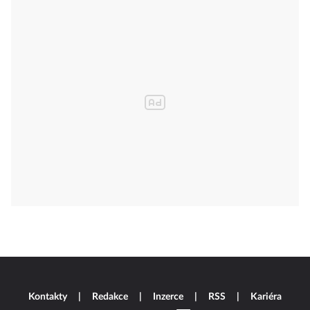
Kontakty
Redakce
Inzerce
RSS
Kariéra